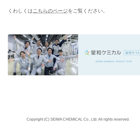
くわしくは
こちらのページ
をご覧ください。
Copyright (C) SEIWA CHEMICAL Co., Ltd. All rights reserved.