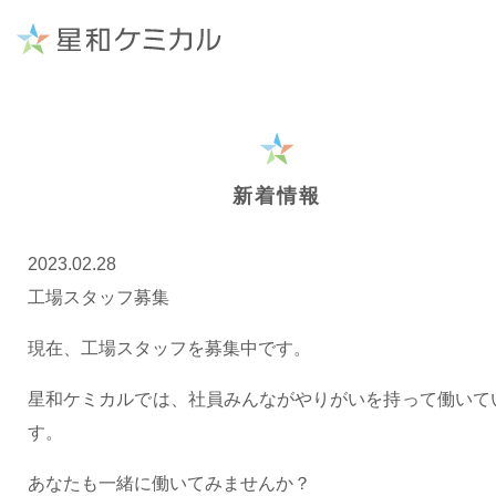
新着情報
2023.02.28
工場スタッフ募集
現在、工場スタッフを募集中です。
星和ケミカルでは、社員みんながやりがいを持って働いて
す。
あなたも一緒に働いてみませんか？