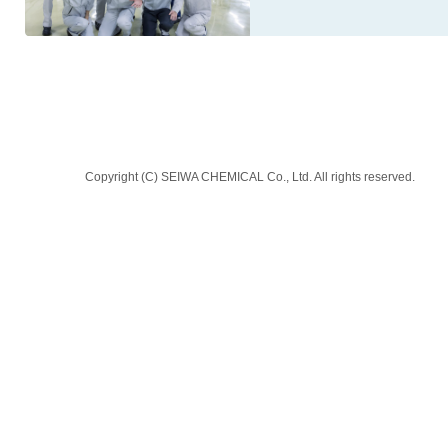
Copyright (C) SEIWA CHEMICAL Co., Ltd. All rights reserved.