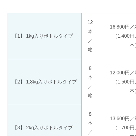
12
16,800円
本
【1】 1kg入りボトルタイプ
（1,400円
／
本
箱
８
12,000円
本
【2】 1.8kg入りボトルタイプ
（1,500円
／
本
箱
８
13,600円
本
【3】 2kg入りボトルタイプ
（1,700円
／