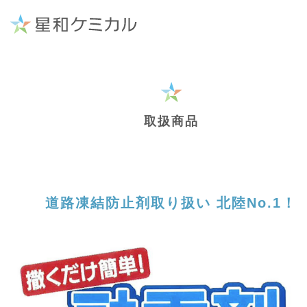
取扱商品
道路凍結防止剤取り扱い 北陸No.1！