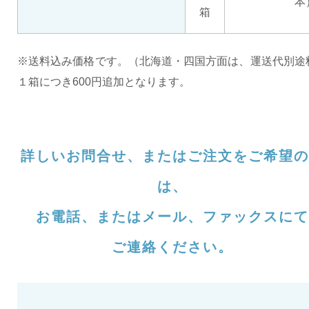
本
箱
※送料込み価格です。（北海道・四国方面は、運送代別途
１箱につき600円追加となります。
詳しいお問合せ、またはご注文をご希望の
は、
お電話、またはメール、ファックスにて
ご連絡ください。