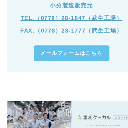
小分製造販売元
TEL.（0778）28-1847（武生工場）
FAX.（0778）28-1777（武生工場）
メールフォームはこちら