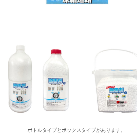
ボトルタイプとボックスタイプがあります。